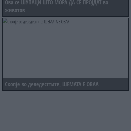
Ова се ШУПАЦИ ШТО МОРА ДА СЕ ПРОЈДАТ во
животов
Скопје во деведесттите, ШЕМАТА Е ОВАА