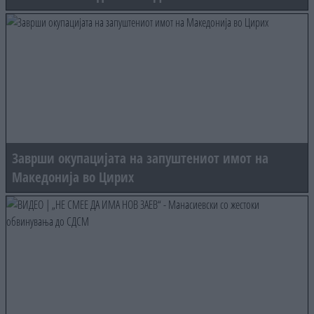
Заврши окупацијата на запуштениот имот на
Македонија во Цирих