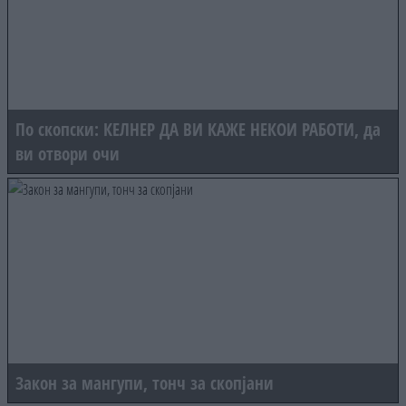
По скопски: КЕЛНЕР ДА ВИ КАЖЕ НЕКОИ РАБОТИ, да
ви отвори очи
Закон за мангупи, тонч за скопјани