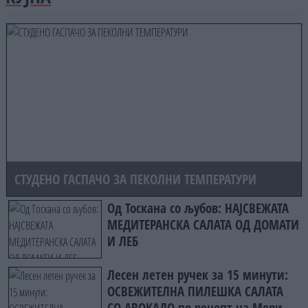
СТУДЕНО ГАСПАЧО ЗА ПЕКОЛНИ ТЕМПЕРАТУРИ
Од Тоскана со љубов: НАЈСВЕЖАТА
МЕДИТЕРАНСКА САЛАТА ОД ДОМАТИ
И ЛЕБ
Лесен летен ручек за 15 минути:
ОСВЕЖИТЕЛНА ПИЛЕШКА САЛАТА
СО АВОКАДО по рецепт на Мери