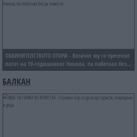
ОБВИНИТЕЛСТВОТО ОТКРИ - Возачот му го пресекол
патот на 19-годишникот Никола, па побегнал без
да помогне
БАЛКАН