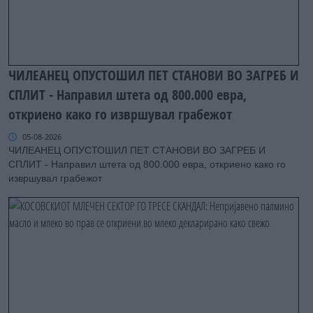
ЧИЛЕАНЕЦ ОПУСТОШИЛ ПЕТ СТАНОВИ ВО ЗАГРЕБ И
СПЛИТ - Направил штета од 800.000 евра,
откриено како го извршувал грабежот
05-08-2026
ЧИЛЕАНЕЦ ОПУСТОШИЛ ПЕТ СТАНОВИ ВО ЗАГРЕБ И
СПЛИТ - Направил штета од 800.000 евра, откриено како го
извршувал грабежот