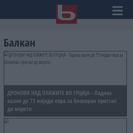
Балкан
ДРОНОВИ НАД ПЛАЖИТЕ ВО ГРЦИЈА - Паднаа
казни до 73 илјади евра за блокиран пристап
до морето