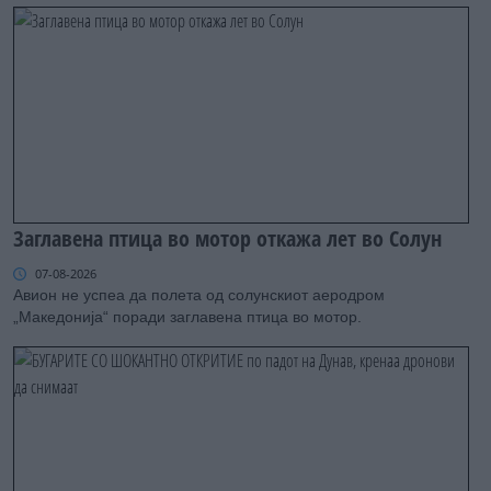
Заглавена птица во мотор откажа лет во Солун
07-08-2026
Авион не успеа да полета од солунскиот аеродром
„Македонија“ поради заглавена птица во мотор.