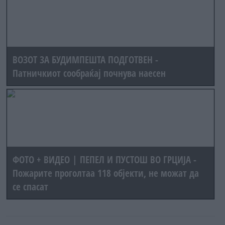
ВОЗОТ ЗА БУДИМПЕШТА ПОДГОТВЕН -
Патничкиот сообраќај почнува наесен
ФОТО + ВИДЕО | ПЕПЕЛ И ПУСТОШ ВО ГРЦИЈА -
Пожарите проголтаа 118 објекти, не можат да
се спасат