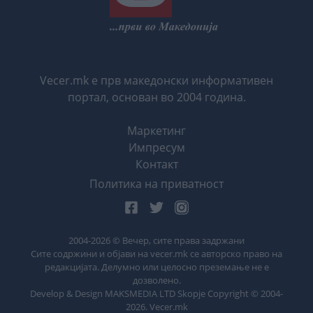
Vecer.mk е прв македонски информативен
портал, основан во 2004 година.
Маркетинг
Импресум
Контакт
Политика на приватност
2004-
2026
© Вечер, сите права задржани
Сите содржини и објави на vecer.mk се авторско право на
редакцијата. Делумно или целосно преземање не е
дозволено.
Develop & Design MAKSMEDIA LTD Skopje Copyright © 2004-
2026
. Vecer.mk