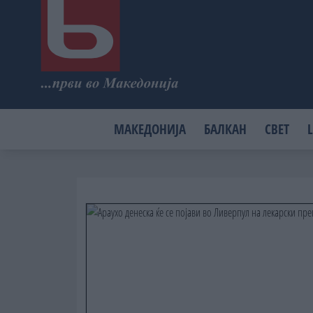
МАКЕДОНИЈА
БАЛКАН
СВЕТ
L