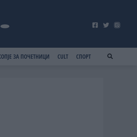
КОПЈЕ ЗА ПОЧЕТНИЦИ
CULT
СПОРТ