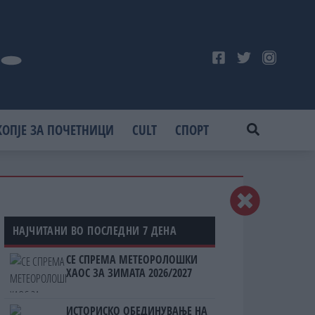
КОПЈЕ ЗА ПОЧЕТНИЦИ
CULT
СПОРТ
НАЈЧИТАНИ ВО ПОСЛЕДНИ 7 ДЕНА
СЕ СПРЕМА МЕТЕОРОЛОШКИ
ХАОС ЗА ЗИМАТА 2026/2027
ИСТОРИСКО ОБЕДИНУВАЊЕ НА