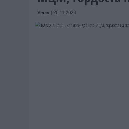
Vecer
|
26.11.2023