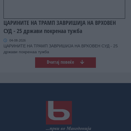
ЦАРИНИТЕ НА ТРАМП ЗАВРИШИЈА НА ВРХОВЕН
СУД - 25 држави покренаа тужба
04-08-2026
ЦАРИНИТЕ НА ТРАМП ЗАВРИШИЈА НА ВРХОВЕН СУД - 25
држави покренаа тужба
Вчитај повеќе