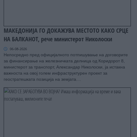
МАКЕДОНИЈА ГО ДОКАЖУВА МЕСТОТО КАКО СРЦЕ
НА БАЛКАНОТ, рече министерот Николоски
06-08-2026
Непосредно пред официјалното потпишување на договорите
за финансирање на железничката делница од Коридорот 8,
министерот за транспорт, Александар Николоски, ја истакна
важноста на овој голем инфраструктурен проект за
геостратешката позиција на земјата....