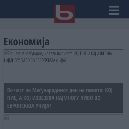
Економија
Во чест на Меѓународниот ден на пивото: КОЈ
ПИЕ, А КОЈ ИЗВЕЗУВА НАЈМНОГУ ПИВО ВО
ЕВРОПСКАТА УНИЈА?