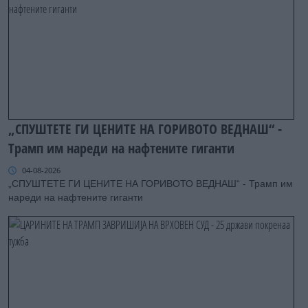
„СПУШТЕТЕ ГИ ЦЕНИТЕ НА ГОРИВОТО ВЕДНАШ“ -
Трамп им нареди на нафтените гиганти
04-08-2026
„СПУШТЕТЕ ГИ ЦЕНИТЕ НА ГОРИВОТО ВЕДНАШ“ - Трамп им
нареди на нафтените гиганти