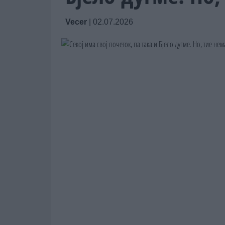
Vecer
|
02.07.2026