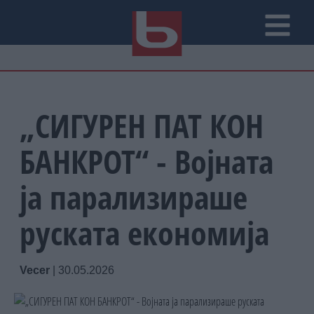
„СИГУРЕН ПАТ КОН
БАНКРОТ“ - Војната
ја парализираше
руската економија
Vecer
|
30.05.2026