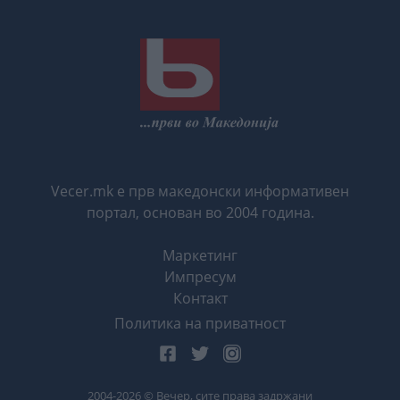
Vecer.mk е прв македонски информативен
портал, основан во 2004 година.
Маркетинг
Импресум
Контакт
Политика на приватност
2004-
2026
© Вечер, сите права задржани