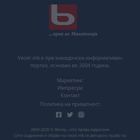
Vecer.mk е прв македонски информативен
портал, основан во 2004 година.
Маркетинг
Импресум
Контакт
Политика на приватност
2004-
2026
© Вечер, сите права задржани
Сите содржини и објави на vecer.mk се авторско право на