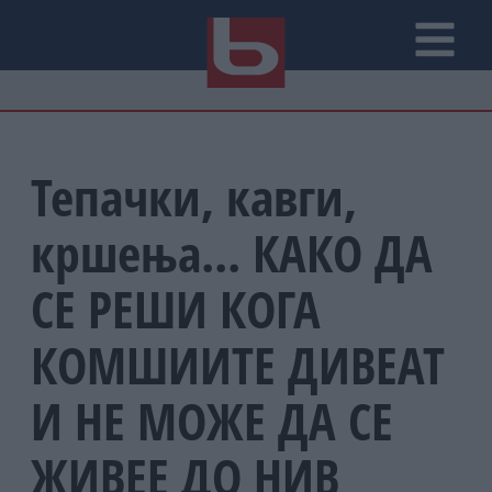
Тепачки, кавги,
кршења... КАКО ДА
СЕ РЕШИ КОГА
КОМШИИТЕ ДИВЕАТ
И НЕ МОЖЕ ДА СЕ
ЖИВЕЕ ДО НИВ