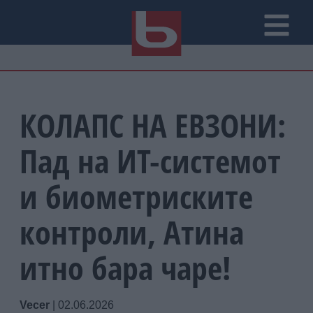
КОЛАПС НА ЕВЗОНИ:
Пад на ИТ-системот
и биометриските
контроли, Атина
итно бара чаре!
Vecer
|
02.06.2026