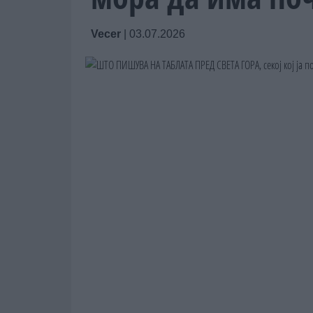
Vecer
|
03.07.2026