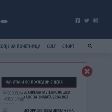
КОПЈЕ ЗА ПОЧЕТНИЦИ
CULT
СПОРТ
НАЈЧИТАНИ ВО ПОСЛЕДНИ 7 ДЕНА
СЕ СПРЕМА МЕТЕОРОЛОШКИ
ХАОС ЗА ЗИМАТА 2026/2027
ИСТОРИСКО ОБЕДИНУВАЊЕ НА