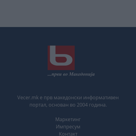
Vecer.mk е прв македонски информативен
портал, основан во 2004 година.
Маркетинг
Импресум
Контакт