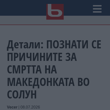
Детали: ПОЗНАТИ СЕ
ПРИЧИНИТЕ ЗА
СМРТТА НА
МАКЕДОНКАТА ВО
СОЛУН
Vecer
|
08.07.2026