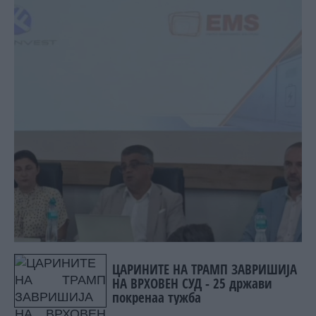
ЦАРИНИТЕ НА ТРАМП ЗАВРИШИЈА
НА ВРХОВЕН СУД - 25 држави
покренаа тужба