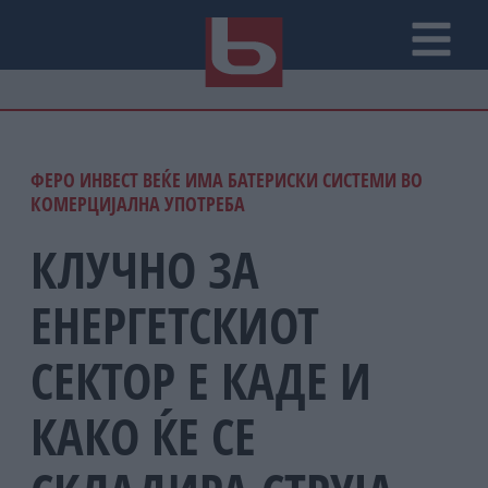
ФЕРО ИНВЕСТ ВЕЌЕ ИМА БАТЕРИСКИ СИСТЕМИ ВО
КОМЕРЦИЈАЛНА УПОТРЕБА
КЛУЧНО ЗА
ЕНЕРГЕТСКИОТ
СЕКТОР Е КАДЕ И
КАКО ЌЕ СЕ