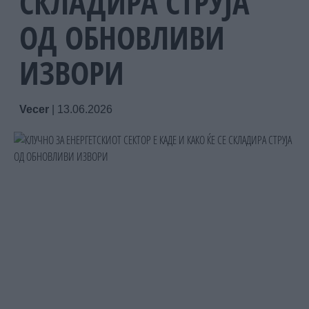
СКЛАДИРА СТРУЈА
ОД ОБНОВЛИВИ
ИЗВОРИ
Vecer
|
13.06.2026