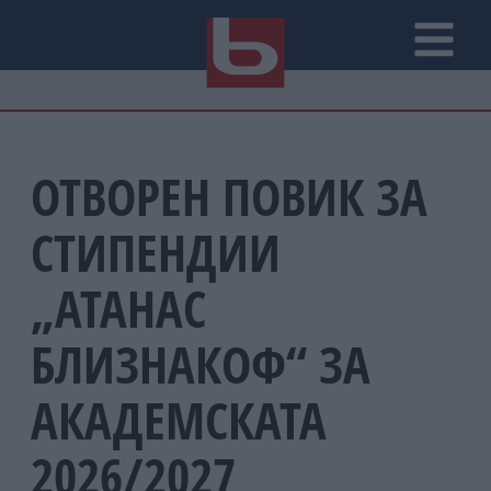
ОТВОРЕН ПОВИК ЗА
СТИПЕНДИИ
„АТАНАС
БЛИЗНАКОФ“ ЗА
АКАДЕМСКАТА
2026/2027