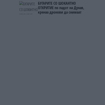
БУГАРИТЕ СО ШОКАНТНО
ОТКРИТИЕ по падот на Дунав,
кренаа дронови да снимаат