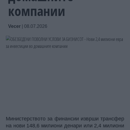
компании
Vecer
|
08.07.2026
Министерството за финансии изврши трансфер
на нови 148,6 милиони денари или 2,4 милиони