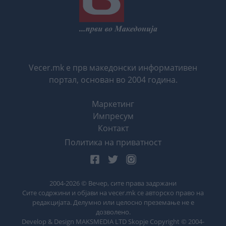
Vecer.mk е прв македонски информативен
портал, основан во 2004 година.
Маркетинг
Импресум
Контакт
Политика на приватност
2004-
2026
© Вечер, сите права задржани
Сите содржини и објави на vecer.mk се авторско право на
редакцијата. Делумно или целосно преземање не е
дозволено.
Develop & Design MAKSMEDIA LTD Skopje Copyright © 2004-