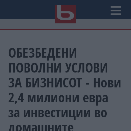
ОБЕЗБЕДЕНИ
ПОВОЛНИ УСЛОВИ
ЗА БИЗНИСОТ - Нови
2,4 милиони евра
за инвестиции во
домашните