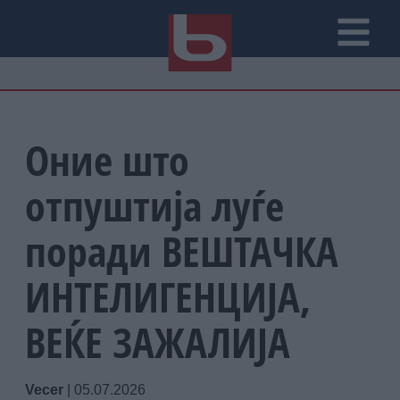
Оние што
отпуштија луѓе
поради ВЕШТАЧКА
ИНТЕЛИГЕНЦИЈА,
ВЕЌЕ ЗАЖАЛИЈА
Vecer
|
05.07.2026