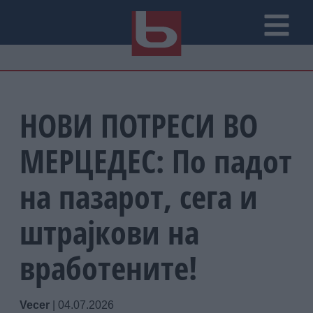
НОВИ ПОТРЕСИ ВО
МЕРЦЕДЕС: По падот
на пазарот, сега и
штрајкови на
вработените!
Vecer
|
04.07.2026