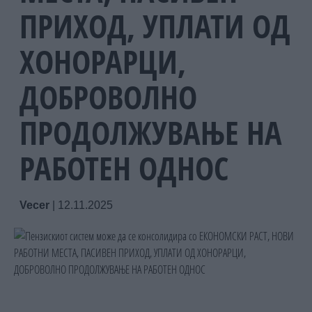
ПРИХОД, УПЛАТИ ОД
ХОНОРАРЦИ,
ДОБРОВОЛНО
ПРОДОЛЖУВАЊЕ НА
РАБОТЕН ОДНОС
Vecer
|
12.11.2025