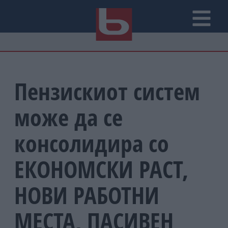
Пензискиот систем
може да се
консолидира со
ЕКОНОМСКИ РАСТ,
НОВИ РАБОТНИ
МЕСТА, ПАСИВЕН