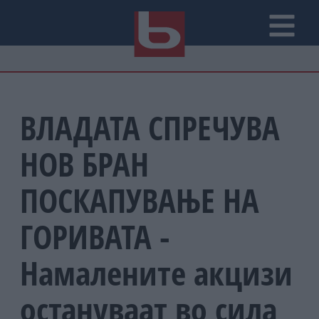
ВЛАДАТА СПРЕЧУВА
НОВ БРАН
ПОСКАПУВАЊЕ НА
ГОРИВАТА -
Намалените акцизи
остануваат во сила