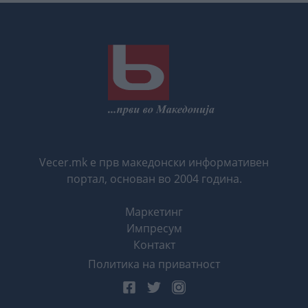
Vecer.mk е прв македонски информативен
портал, основан во 2004 година.
Маркетинг
Импресум
Контакт
Политика на приватност