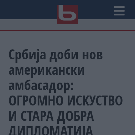
Србија доби нов
американски
амбасадор:
ОГРОМНО ИСКУСТВО
И СТАРА ДОБРА
ДИПЛОМАТИЈА