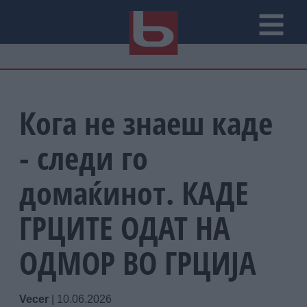
Кога не знаеш каде
- следи го
домаќинот. КАДЕ
ГРЦИТЕ ОДАТ НА
ОДМОР ВО ГРЦИЈА
Vecer
|
10.06.2026