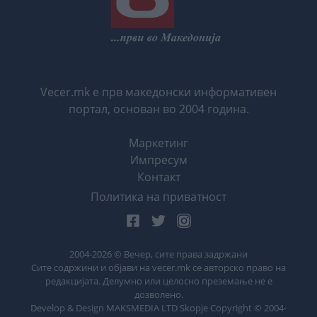
Vecer.mk е прв македонски информативен
портал, основан во 2004 година.
Маркетинг
Импресум
Контакт
Политика на приватност
2004-
2026
© Вечер, сите права задржани
Сите содржини и објави на vecer.mk се авторско право на
редакцијата. Делумно или целосно преземање не е
дозволено.
Develop & Design MAKSMEDIA LTD Skopje Copyright © 2004-