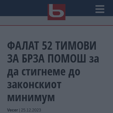
ФАЛАТ 52 ТИМОВИ
ЗА БРЗА ПОМОШ за
да стигнеме до
законскиот
минимум
Vecer
|
25.12.2023