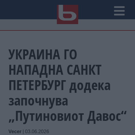
УКРАИНА ГО
НАПАДНА САНКТ
ПЕТЕРБУРГ додека
започнува
„Путиновиот Давос“
Vecer
|
03.06.2026