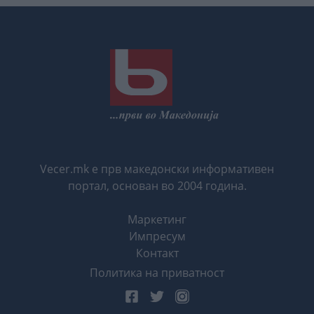
Vecer.mk е прв македонски информативен
портал, основан во 2004 година.
Маркетинг
Импресум
Контакт
Политика на приватност