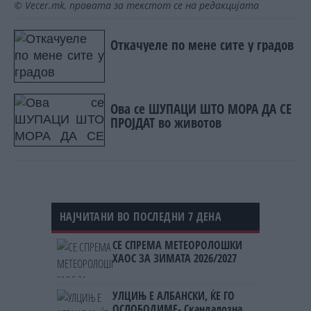
© Vecer.mk, правата за текстот се на редакцијата
Откачуеле по мене сите у градов
Ова се ШУПАЦИ ШТО МОРА ДА СЕ
ПРОЈДАТ во животов
НАЈЧИТАНИ ВО ПОСЛЕДНИ 7 ДЕНА
СЕ СПРЕМА МЕТЕОРОЛОШКИ
ХАОС ЗА ЗИМАТА 2026/2027
УЛЦИЊ Е АЛБАНСКИ, ЌЕ ГО
ОСЛОБОДИМЕ- Скандалозна