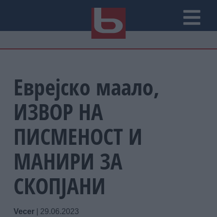
Еврејско маало,
ИЗВОР НА
ПИСМЕНОСТ И
МАНИРИ ЗА
СКОПЈАНИ
Vecer
|
29.06.2023