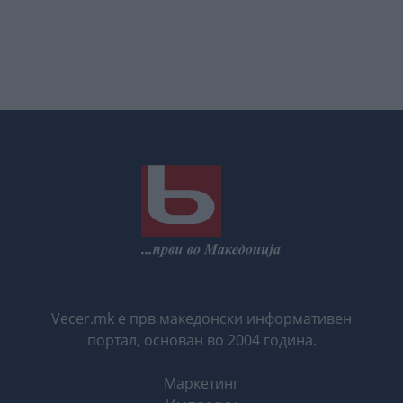
Vecer.mk е прв македонски информативен
портал, основан во 2004 година.
Маркетинг