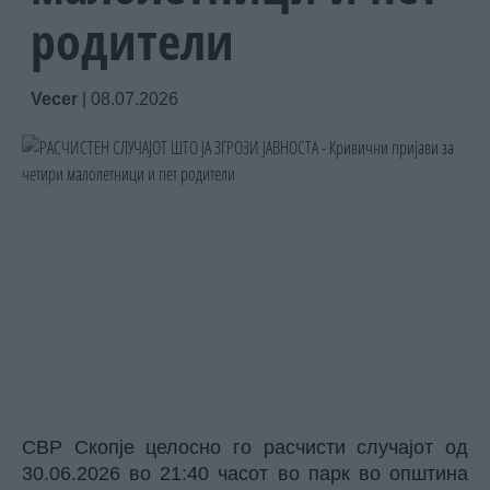
родители
Vecer
|
08.07.2026
СВР Скопје целосно го расчисти случајот од
30.06.2026 во 21:40 часот во парк во општина