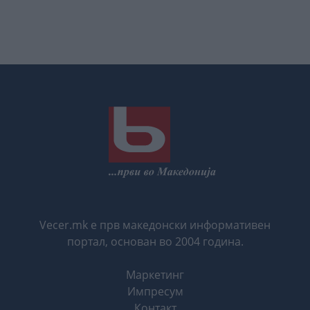
Vecer.mk е прв македонски информативен
портал, основан во 2004 година.
Маркетинг
Импресум
Контакт