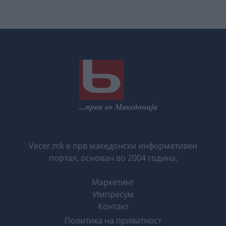
Vecer.mk е прв македонски информативен
портал, основан во 2004 година.
Маркетинг
Импресум
Контакт
Политика на приватност