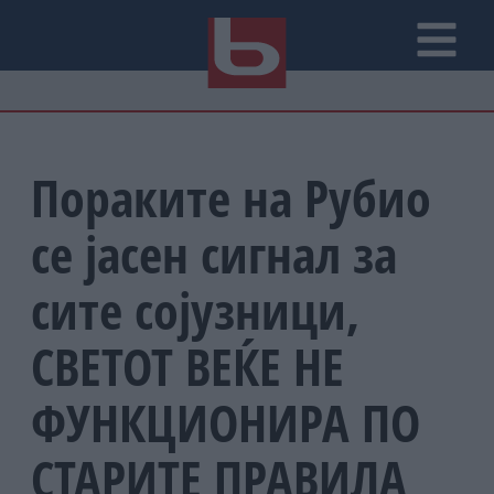
Пораките на Рубио
се јасен сигнал за
сите сојузници,
СВЕТОТ ВЕЌЕ НЕ
ФУНКЦИОНИРА ПО
СТАРИТЕ ПРАВИЛА