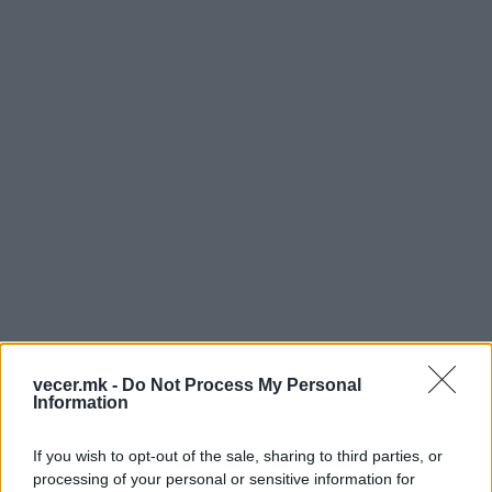
vecer.mk -
Do Not Process My Personal
Information
If you wish to opt-out of the sale, sharing to third parties, or
processing of your personal or sensitive information for