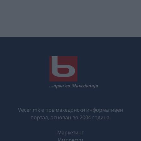
Vecer.mk е прв македонски информативен
портал, основан во 2004 година.
Маркетинг
Импресум