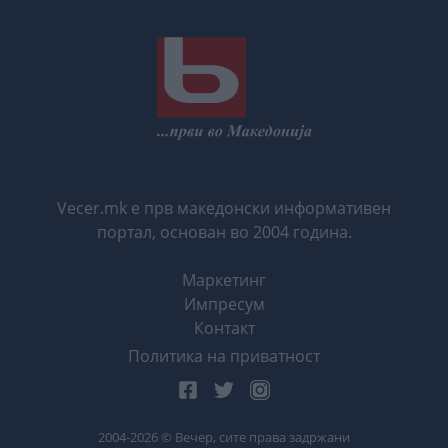
Vecer.mk е прв македонски информативен
портал, основан во 2004 година.
Маркетинг
Импресум
Контакт
Политика на приватност
2004-
2026
© Вечер, сите права задржани