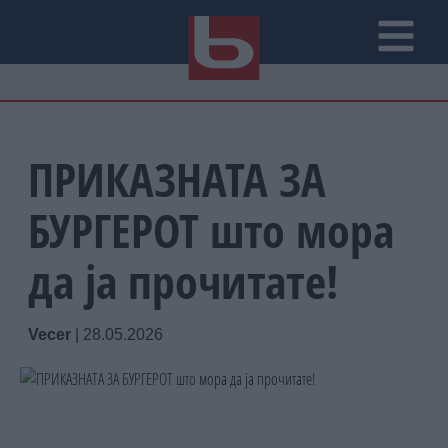
ПРИКАЗНАТА ЗА
БУРГЕРОТ што мора
да ја прочитате!
Vecer
|
28.05.2026