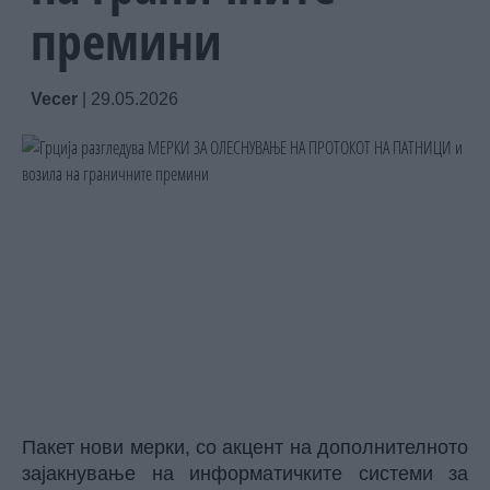
премини
Vecer
|
29.05.2026
Пакет нови мерки, со акцент на дополнителното
зајакнување на информатичките системи за