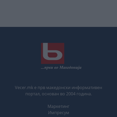
Vecer.mk е прв македонски информативен
портал, основан во 2004 година.
Маркетинг
Импресум