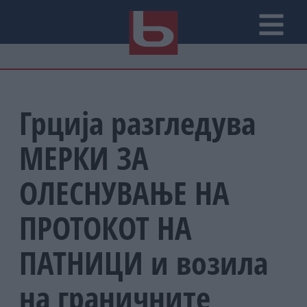
Грција разгледува
МЕРКИ ЗА
ОЛЕСНУВАЊЕ НА
ПРОТОКОТ НА
ПАТНИЦИ и возила
на граничните