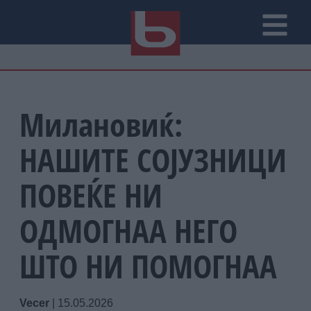
Милановиќ:
НАШИТЕ СОЈУЗНИЦИ
ПОВЕЌЕ НИ
ОДМОГНАА НЕГО
ШТО НИ ПОМОГНАА
Vecer
|
15.05.2026