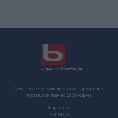
Vecer.mk е прв македонски информативен
портал, основан во 2004 година.
Маркетинг
Импресум