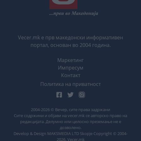
Vecer.mk е прв македонски информативен
портал, основан во 2004 година.
Маркетинг
Импресум
Контакт
Политика на приватност
2004-
2026
© Вечер, сите права задржани
Сите содржини и објави на vecer.mk се авторско право на
редакцијата. Делумно или целосно преземање не е
дозволено.
Develop & Design MAKSMEDIA LTD Skopje Copyright © 2004-
2026
. Vecer.mk