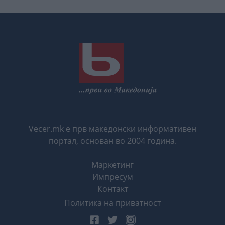
Vecer.mk е прв македонски информативен
портал, основан во 2004 година.
Маркетинг
Импресум
Контакт
Политика на приватност