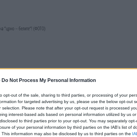
-
Do Not Process My Personal Information
to opt-out of the sale, sharing to third parties, or processing of your per
formation for targeted advertising by us, please use the below opt-out s
r selection. Please note that after your opt-out request is processed y
eing interest-based ads based on personal information utilized by us or
disclosed to third parties prior to your opt-out. You may separately opt-
losure of your personal information by third parties on the IAB’s list of
. This information may also be disclosed by us to third parties on the
IA