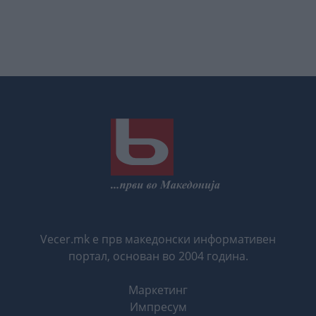
Vecer.mk е прв македонски информативен
портал, основан во 2004 година.
Маркетинг
Импресум