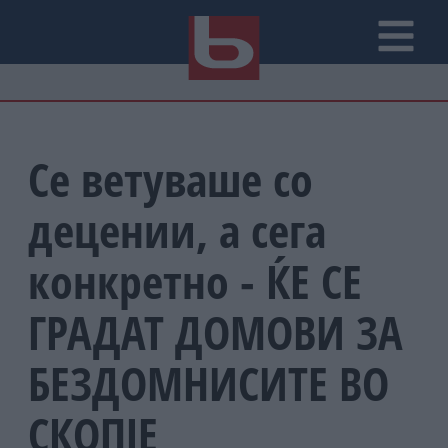
Се ветуваше со
децении, а сега
конкретно - ЌЕ СЕ
ГРАДАТ ДОМОВИ ЗА
БЕЗДОМНИСИТЕ ВО
СКОПЈЕ