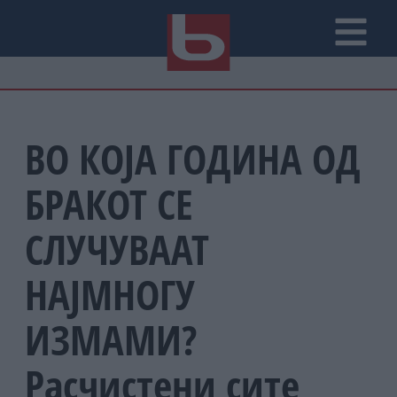
ВО КОЈА ГОДИНА ОД
БРАКОТ СЕ
СЛУЧУВААТ
НАЈМНОГУ
ИЗМАМИ?
Расчистени сите