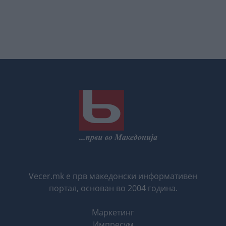
Vecer.mk е прв македонски информативен
портал, основан во 2004 година.
Маркетинг
Импресум