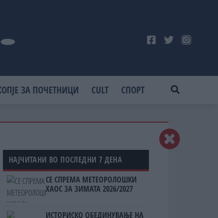
КОПЈЕ ЗА ПОЧЕТНИЦИ
CULT
СПОРТ
НАЈЧИТАНИ ВО ПОСЛЕДНИ 7 ДЕНА
СЕ СПРЕМА МЕТЕОРОЛОШКИ
ХАОС ЗА ЗИМАТА 2026/2027
ИСТОРИСКО ОБЕДИНУВАЊЕ НА