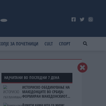
КОПЈЕ ЗА ПОЧЕТНИЦИ
CULT
СПОРТ
НАЈЧИТАНИ ВО ПОСЛЕДНИ 7 ДЕНА
ИСТОРИСКО ОБЕДИНУВАЊЕ НА
МАКЕДОНЦИТЕ ВО СРБИЈА:
ФОРМИРАН МАКЕДОНСКИОТ
НАЦИОНАЛЕН СОЈУЗ
Ахмети кажа што го мачи: