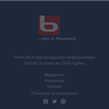
Vecer.mk е прв македонски информативен
портал, основан во 2004 година.
Маркетинг
Импресум
Контакт
Политика на приватност