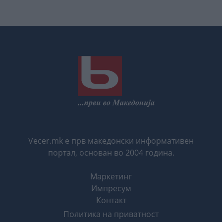
Vecer.mk е прв македонски информативен
портал, основан во 2004 година.
Маркетинг
Импресум
Контакт
Политика на приватност