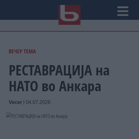
ВЕЧЕР ТЕМА
РЕСТАВРАЦИЈА на
НАТО во Анкара
Vecer
|
04.07.2026