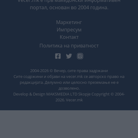
портал, основан во 2004 година.
Маркетинг
Импресум
Контакт
Политика на приватност
2004-
2026
© Вечер, сите права задржани
Сите содржини и објави на vecer.mk се авторско право на
редакцијата. Делумно или целосно преземање не е
дозволено.
Develop & Design MAKSMEDIA LTD Skopje Copyright © 2004-
2026
. Vecer.mk