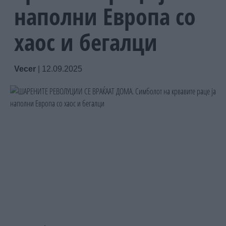
наполни Европа со
хаос и бегалци
Vecer
|
12.09.2025