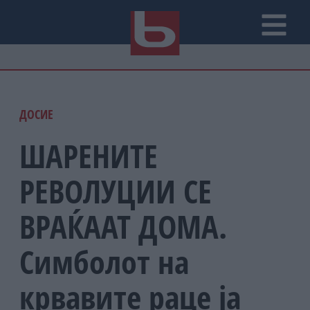
ДОСИЕ
ШАРЕНИТЕ
РЕВОЛУЦИИ СЕ
ВРАЌААТ ДОМА.
Симболот на
крвавите раце ја