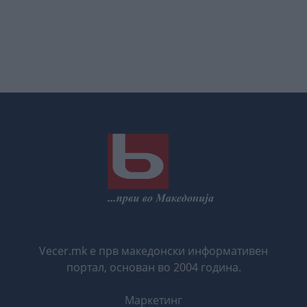
Vecer.mk е прв македонски информативен
портал, основан во 2004 година.
Маркетинг