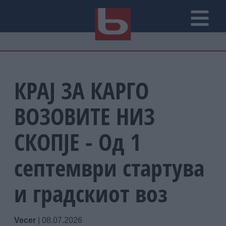
КРАЈ ЗА КАРГО
ВОЗОВИТЕ НИЗ
СКОПЈЕ - Од 1
септември стартува
и градскиот воз
Vecer
|
08.07.2026