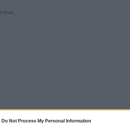
-
Do Not Process My Personal Information