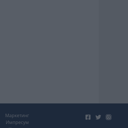
Маркетинг
Импресум